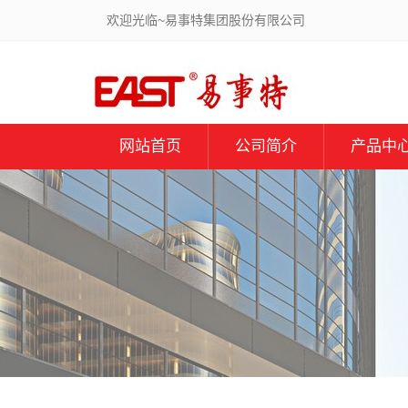
欢迎光临~易事特集团股份有限公司
网站首页
公司简介
产品中