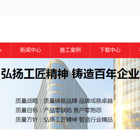
心
新闻中心
施工案例
下载中心