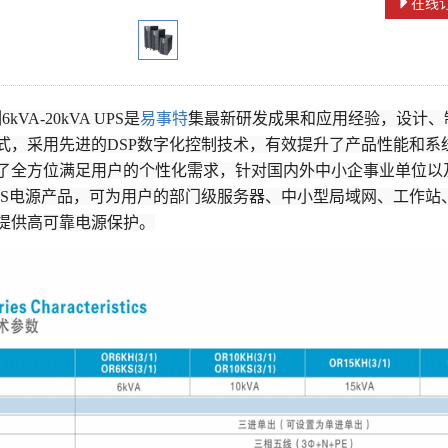
在线
kVA-20kVA UPS是
易事特
集最新研发成果和应用经验，设计、
式，采用先进的DSP数字化控制技术，有效提升了产品性能和系
了全方位满足用户的个性化需求，针对国内外中小企事业单位以
PS电源产品，可为用户的部门级服务器、中小型局域网、工作站
提供高可靠电源保护。