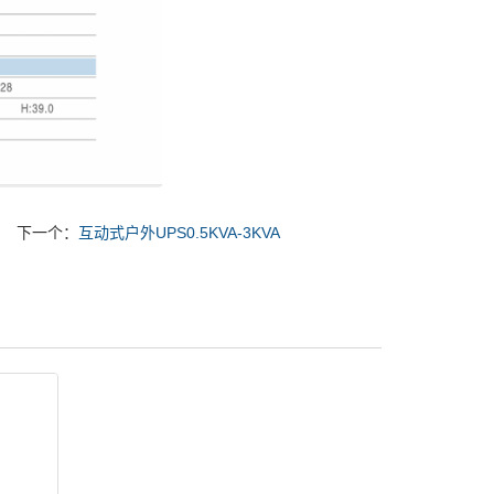
下一个：
互动式户外UPS0.5KVA-3KVA