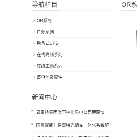
导航栏目
OR
OR系列
户外系列
后备式UPS
在线高频系列
在线工频系列
蓄电池及配件
新闻中心
易事特集团旗下中能易电公司荣获“2
国资赋能！易事特光储充一体化系统解