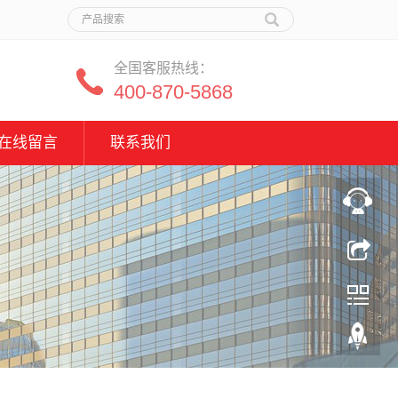
全国客服热线：
400-870-5868
在线留言
联系我们