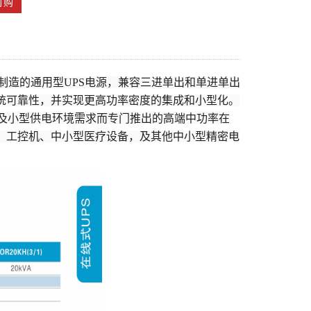
订购
制造的通用型UPS电源，兼容三进单出和单进单出
统可靠性，并实现更高功率密度的集成和小型化。
及小型供电环境需求而专门推出的高端中功率在
、工控机、中小型医疗设备，及其他中小型精密电